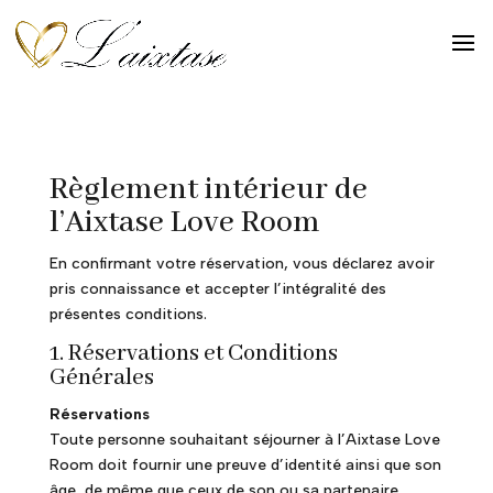
Règlement intérieur de
l’Aixtase Love Room
En confirmant votre réservation, vous déclarez avoir
pris connaissance et accepter l’intégralité des
présentes conditions.
1. Réservations et Conditions
Générales
Réservations
Toute personne souhaitant séjourner à l’Aixtase Love
Room doit fournir une preuve d’identité ainsi que son
âge, de même que ceux de son ou sa partenaire.