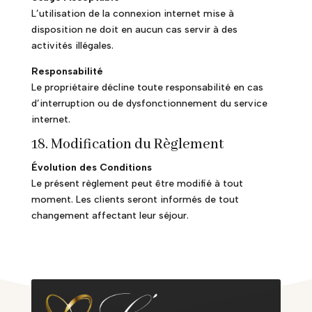
L’utilisation de la connexion internet mise à
disposition ne doit en aucun cas servir à des
activités illégales.
Responsabilité
Le propriétaire décline toute responsabilité en cas
d’interruption ou de dysfonctionnement du service
internet.
18. Modification du Règlement
Évolution des Conditions
Le présent règlement peut être modifié à tout
moment. Les clients seront informés de tout
changement affectant leur séjour.