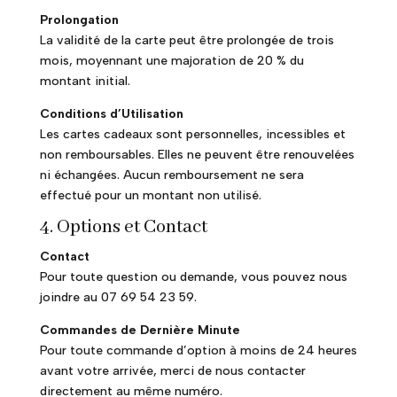
Prolongation
La validité de la carte peut être prolongée de trois
mois, moyennant une majoration de 20 % du
montant initial.
Conditions d’Utilisation
Les cartes cadeaux sont personnelles, incessibles et
non remboursables. Elles ne peuvent être renouvelées
ni échangées. Aucun remboursement ne sera
effectué pour un montant non utilisé.
4. Options et Contact
Contact
Pour toute question ou demande, vous pouvez nous
joindre au 07 69 54 23 59.
Commandes de Dernière Minute
Pour toute commande d’option à moins de 24 heures
avant votre arrivée, merci de nous contacter
directement au même numéro.