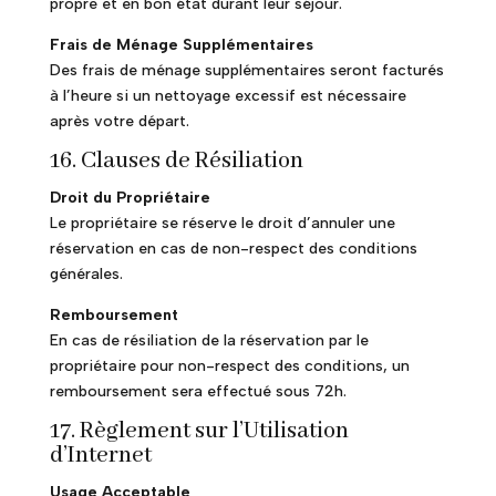
propre et en bon état durant leur séjour.
Frais de Ménage Supplémentaires
Des frais de ménage supplémentaires seront facturés
à l’heure si un nettoyage excessif est nécessaire
après votre départ.
16. Clauses de Résiliation
Droit du Propriétaire
Le propriétaire se réserve le droit d’annuler une
réservation en cas de non-respect des conditions
générales.
Remboursement
En cas de résiliation de la réservation par le
propriétaire pour non-respect des conditions, un
remboursement sera effectué sous 72h.
17. Règlement sur l’Utilisation
d’Internet
Usage Acceptable