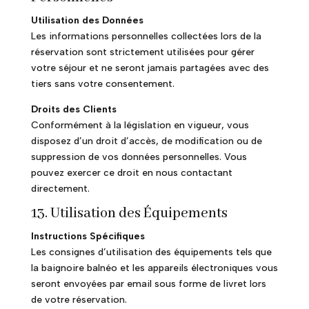
Utilisation des Données
Les informations personnelles collectées lors de la
réservation sont strictement utilisées pour gérer
votre séjour et ne seront jamais partagées avec des
tiers sans votre consentement.
Droits des Clients
Conformément à la législation en vigueur, vous
disposez d’un droit d’accès, de modification ou de
suppression de vos données personnelles. Vous
pouvez exercer ce droit en nous contactant
directement.
13. Utilisation des Équipements
Instructions Spécifiques
Les consignes d’utilisation des équipements tels que
la baignoire balnéo et les appareils électroniques vous
seront envoyées par email sous forme de livret lors
de votre réservation.