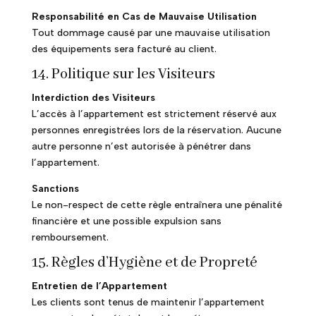
Responsabilité en Cas de Mauvaise Utilisation
Tout dommage causé par une mauvaise utilisation
des équipements sera facturé au client.
14. Politique sur les Visiteurs
Interdiction des Visiteurs
L’accès à l’appartement est strictement réservé aux
personnes enregistrées lors de la réservation. Aucune
autre personne n’est autorisée à pénétrer dans
l’appartement.
Sanctions
Le non-respect de cette règle entraînera une pénalité
financière et une possible expulsion sans
remboursement.
15. Règles d’Hygiène et de Propreté
Entretien de l’Appartement
Les clients sont tenus de maintenir l’appartement