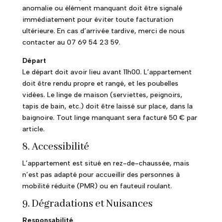
anomalie ou élément manquant doit être signalé
immédiatement pour éviter toute facturation
ultérieure. En cas d’arrivée tardive, merci de nous
contacter au 07 69 54 23 59.
Départ
Le départ doit avoir lieu avant 11h00. L’appartement
doit être rendu propre et rangé, et les poubelles
vidées. Le linge de maison (serviettes, peignoirs,
tapis de bain, etc.) doit être laissé sur place, dans la
baignoire. Tout linge manquant sera facturé 50 € par
article.
8. Accessibilité
L’appartement est situé en rez-de-chaussée, mais
n’est pas adapté pour accueillir des personnes à
mobilité réduite (PMR) ou en fauteuil roulant.
9. Dégradations et Nuisances
Responsabilité