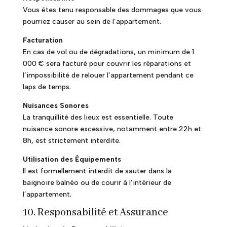
Vous êtes tenu responsable des dommages que vous
pourriez causer au sein de l’appartement.
Facturation
En cas de vol ou de dégradations, un minimum de 1
000 € sera facturé pour couvrir les réparations et
l’impossibilité de relouer l’appartement pendant ce
laps de temps.
Nuisances Sonores
La tranquillité des lieux est essentielle. Toute
nuisance sonore excessive, notamment entre 22h et
8h, est strictement interdite.
Utilisation des Équipements
Il est formellement interdit de sauter dans la
baignoire balnéo ou de courir à l’intérieur de
l’appartement.
10. Responsabilité et Assurance