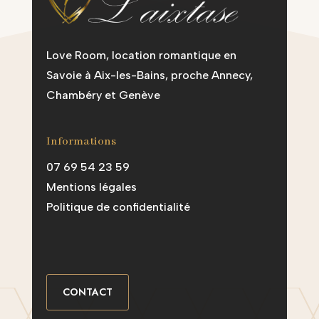
Love Room, location romantique en
Savoie à Aix-les-Bains, proche Annecy,
Chambéry et Genève
Informations
07 69 54 23 59
Mentions légales
Politique de confidentialité
CONTACT