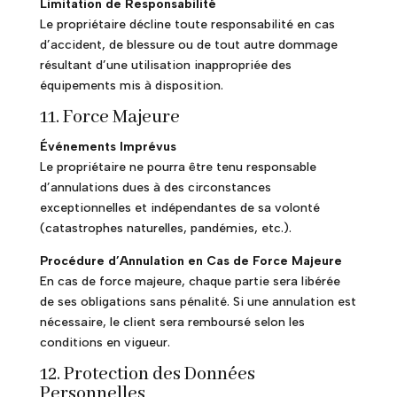
Limitation de Responsabilité
Le propriétaire décline toute responsabilité en cas
d’accident, de blessure ou de tout autre dommage
résultant d’une utilisation inappropriée des
équipements mis à disposition.
11. Force Majeure
Événements Imprévus
Le propriétaire ne pourra être tenu responsable
d’annulations dues à des circonstances
exceptionnelles et indépendantes de sa volonté
(catastrophes naturelles, pandémies, etc.).
Procédure d’Annulation en Cas de Force Majeure
En cas de force majeure, chaque partie sera libérée
de ses obligations sans pénalité. Si une annulation est
nécessaire, le client sera remboursé selon les
conditions en vigueur.
12. Protection des Données
Personnelles