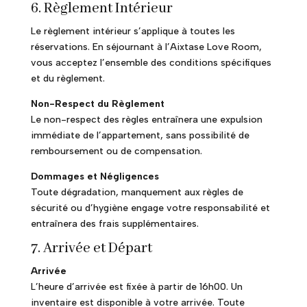
6. Règlement Intérieur
Le règlement intérieur s’applique à toutes les
réservations. En séjournant à l’Aixtase Love Room,
vous acceptez l’ensemble des conditions spécifiques
et du règlement.
Non-Respect du Règlement
Le non-respect des règles entraînera une expulsion
immédiate de l’appartement, sans possibilité de
remboursement ou de compensation.
Dommages et Négligences
Toute dégradation, manquement aux règles de
sécurité ou d’hygiène engage votre responsabilité et
entraînera des frais supplémentaires.
7. Arrivée et Départ
Arrivée
L’heure d’arrivée est fixée à partir de 16h00. Un
inventaire est disponible à votre arrivée. Toute