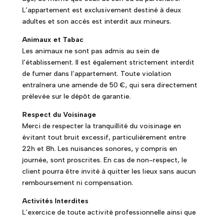
L’appartement est exclusivement destiné à deux
adultes et son accès est interdit aux mineurs.
Animaux et Tabac
Les animaux ne sont pas admis au sein de
l’établissement. Il est également strictement interdit
de fumer dans l’appartement. Toute violation
entraînera une amende de 50 €, qui sera directement
prélevée sur le dépôt de garantie.
Respect du Voisinage
Merci de respecter la tranquillité du voisinage en
évitant tout bruit excessif, particulièrement entre
22h et 8h. Les nuisances sonores, y compris en
journée, sont proscrites. En cas de non-respect, le
client pourra être invité à quitter les lieux sans aucun
remboursement ni compensation.
Activités Interdites
L’exercice de toute activité professionnelle ainsi que