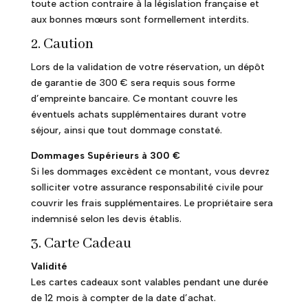
toute action contraire à la législation française et
aux bonnes mœurs sont formellement interdits.
2. Caution
Lors de la validation de votre réservation, un dépôt
de garantie de 300 € sera requis sous forme
d’empreinte bancaire. Ce montant couvre les
éventuels achats supplémentaires durant votre
séjour, ainsi que tout dommage constaté.
Dommages Supérieurs à 300 €
Si les dommages excèdent ce montant, vous devrez
solliciter votre assurance responsabilité civile pour
couvrir les frais supplémentaires. Le propriétaire sera
indemnisé selon les devis établis.
3. Carte Cadeau
Validité
Les cartes cadeaux sont valables pendant une durée
de 12 mois à compter de la date d’achat.