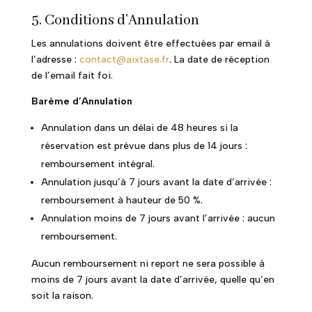
5. Conditions d’Annulation
Les annulations doivent être effectuées par email à
l’adresse :
contact@aixtase.fr
. La date de réception
de l’email fait foi.
Barème d’Annulation
Annulation dans un délai de 48 heures si la
réservation est prévue dans plus de 14 jours :
remboursement intégral.
Annulation jusqu’à 7 jours avant la date d’arrivée :
remboursement à hauteur de 50 %.
Annulation moins de 7 jours avant l’arrivée : aucun
remboursement.
Aucun remboursement ni report ne sera possible à
moins de 7 jours avant la date d’arrivée, quelle qu’en
soit la raison.